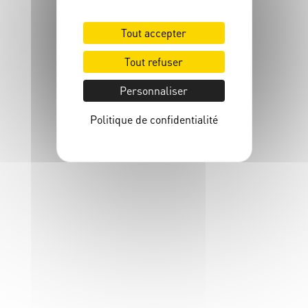
Chargement en cours...
Tout accepter
Tout refuser
Personnaliser
Politique de confidentialité