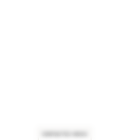
CONTACTEZ-NOUS