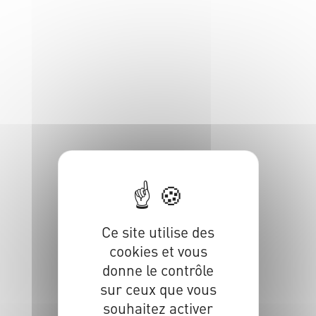
Ce site utilise des
cookies et vous
donne le contrôle
sur ceux que vous
souhaitez activer