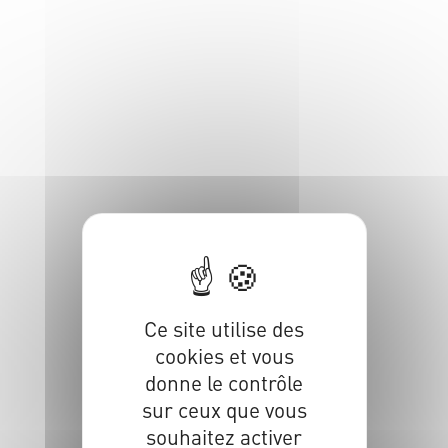
Ce site utilise des
cookies et vous
donne le contrôle
sur ceux que vous
souhaitez activer