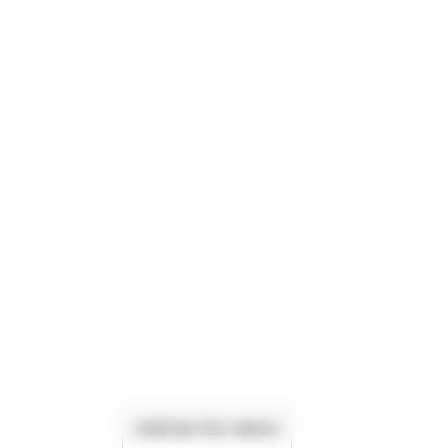
CONTACTEZ-NOUS