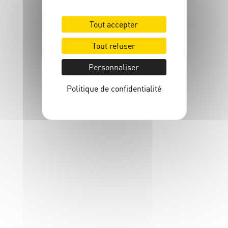
Chargement en cours...
Tout accepter
Tout refuser
Personnaliser
Politique de confidentialité