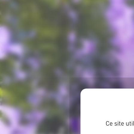
Ce site ut