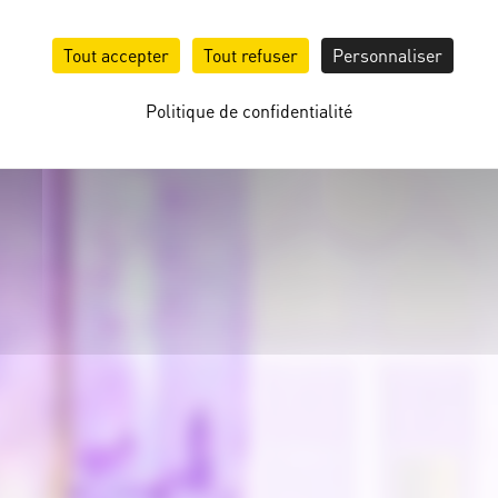
nts
Tout accepter
Tout refuser
Personnaliser
Politique de confidentialité