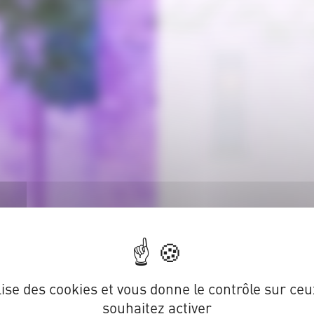
ilise des cookies et vous donne le contrôle sur ce
souhaitez activer