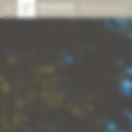
Panneau de gestion des cookies
Événements