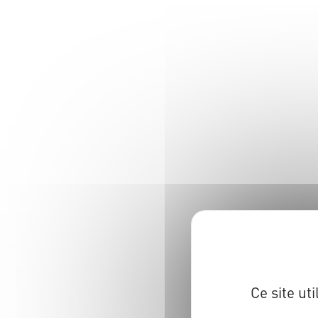
Ce site ut