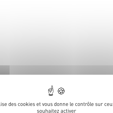
ilise des cookies et vous donne le contrôle sur ce
souhaitez activer