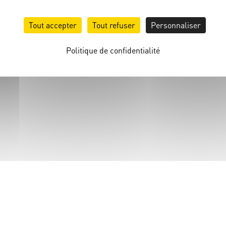
Tout accepter
Tout refuser
Personnaliser
Politique de confidentialité