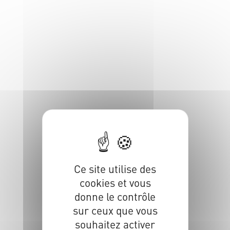
Ce site utilise des
cookies et vous
donne le contrôle
sur ceux que vous
souhaitez activer