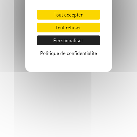
Tout accepter
Tout refuser
Personnaliser
Politique de confidentialité